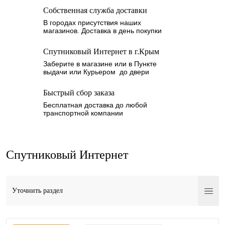
Собственная служба доставки
В городах присутствия наших
магазинов. Доставка в день покупки
Спутниковый Интернет в г.Крым
Заберите в магазине или в Пункте
выдачи или Курьером до двери
Быстрый сбор заказа
Бесплатная доставка до любой
транспортной компании
Спутниковый Интернет
Уточнить раздел