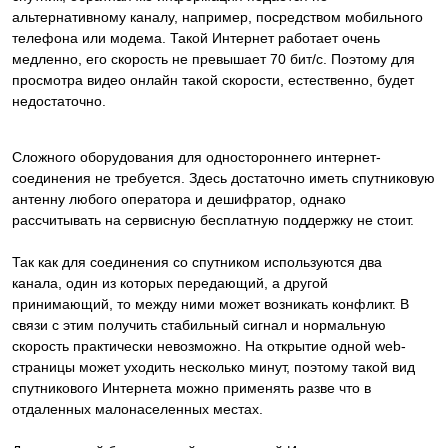
альтернативному каналу, например, посредством мобильного
телефона или модема. Такой Интернет работает очень
медленно, его скорость не превышает 70 бит/с. Поэтому для
просмотра видео онлайн такой скорости, естественно, будет
недостаточно.
Сложного оборудования для одностороннего интернет-
соединения не требуется. Здесь достаточно иметь спутниковую
антенну любого оператора и дешифратор, однако
рассчитывать на сервисную бесплатную поддержку не стоит.
Так как для соединения со спутником используются два
канала, один из которых передающий, а другой
принимающий, то между ними может возникать конфликт. В
связи с этим получить стабильный сигнал и нормальную
скорость практически невозможно. На открытие одной web-
страницы может уходить несколько минут, поэтому такой вид
спутникового Интернета можно применять разве что в
отдаленных малонаселенных местах.