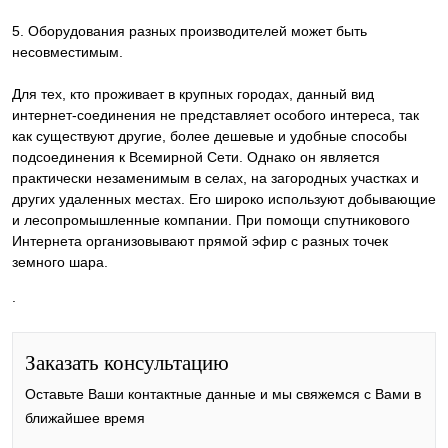
5. Оборудования разных производителей может быть
несовместимым.
Для тех, кто проживает в крупных городах, данный вид
интернет-соединения не представляет особого интереса, так
как существуют другие, более дешевые и удобные способы
подсоединения к Всемирной Сети. Однако он является
практически незаменимым в селах, на загородных участках и
других удаленных местах. Его широко используют добывающие
и лесопромышленные компании. При помощи спутникового
Интернета организовывают прямой эфир с разных точек
земного шара.
.
Заказать консультацию
Оставьте Ваши контактные данные и мы свяжемся с Вами в
ближайшее время