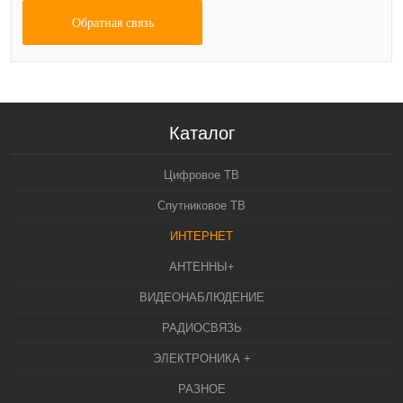
Обратная связь
Каталог
Цифровое ТВ
Спутниковое ТВ
ИНТЕРНЕТ
АНТЕННЫ+
ВИДЕОНАБЛЮДЕНИЕ
РАДИОСВЯЗЬ
ЭЛЕКТРОНИКА +
РАЗНОЕ