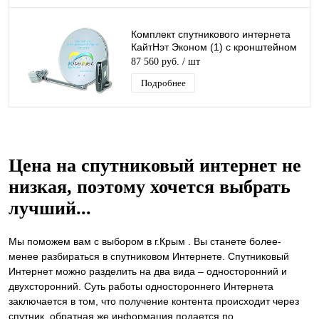
Комплект спутникового интернета
КайтНэт Эконом (1) с кронштейном
87 560 руб.
/ шт
Подробнее
Цена на спутниковый интернет не
низкая, поэтому хочется выбрать
лучший...
Мы поможем вам с выбором в г.Крым . Вы станете более-
менее разбираться в спутниковом Интернете. Спутниковый
Интернет можно разделить на два вида – односторонний и
двухсторонний. Суть работы одностороннего Интернета
заключается в том, что получение контента происходит через
спутник, обратная же информация подается по