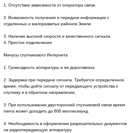
1. Отсутствие зависимости от оператора связи.
2. Возможность получения и передачи информации с
отдаленных и малоразвитых районов Земли.
3. Наличие высокой скорости и качественного сигнала.
4. Простое подключение
Минусы спутникового Интернета
1. Громоздкость аппаратуры и ее дороговизна.
2. Задержка при передаче сигнала. Требуется определенное
время, чтобы дойти сигналу от передающего устройства к
спутнику и в обратном направлении.
3. При использовании двусторонней спутниковой связи время
пинга может доходить до 800 миллисекунд.
4. Необходимость в оформлении разрешительных документов
на радиопередающую аппаратуру.